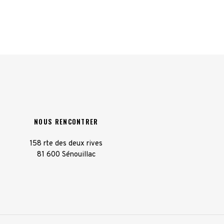
NOUS RENCONTRER
158 rte des deux rives
81 600 Sénouillac