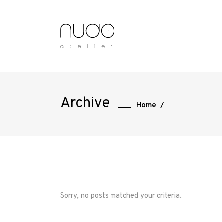
Archive
Home
/
Sorry, no posts matched your criteria.