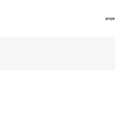
proje