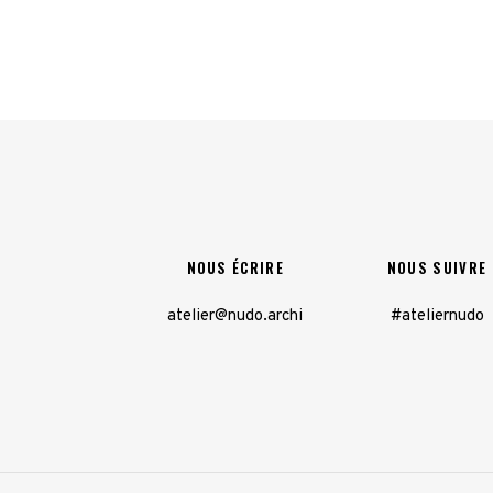
NOUS ÉCRIRE
NOUS SUIVRE
atelier@nudo.archi
#ateliernudo