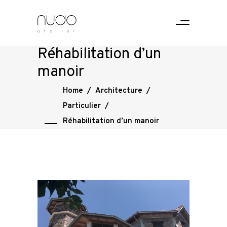
Réhabilitation d’un
manoir
Home
/
Architecture
/
Particulier
/
Réhabilitation d’un manoir