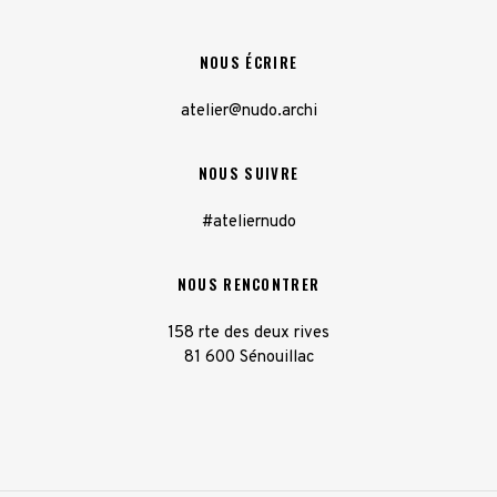
NOUS ÉCRIRE
atelier@nudo.archi
NOUS SUIVRE
#ateliernudo
NOUS RENCONTRER
158 rte des deux rives
81 600 Sénouillac