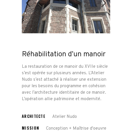
Réhabilitation d’un manoir
La restauration de ce manoir du XVIIe siècle
s’est opérée sur plusieurs années. L’Atelier
Nudo s’est attaché à réaliser une extension
pour les besoins du programme en cohésion
avec l’architecture identitaire de ce manoir.
L’opération allie patrimoine et modernité.
ARCHITECTE
Atelier Nudo
MISSION
Conception + Maîtrise d'oeuvre