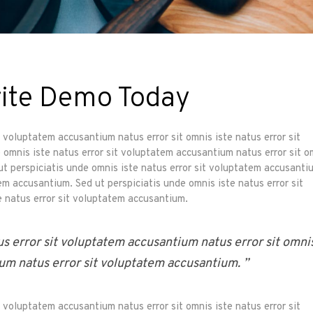
rite Demo Today
t voluptatem accusantium natus error sit omnis iste natus error sit
 omnis iste natus error sit voluptatem accusantium natus error sit o
ut perspiciatis unde omnis iste natus error sit voluptatem accusanti
tem accusantium. Sed ut perspiciatis unde omnis iste natus error sit
e natus error sit voluptatem accusantium.
us error sit voluptatem accusantium natus error sit omni
ium natus error sit voluptatem accusantium.
t voluptatem accusantium natus error sit omnis iste natus error sit