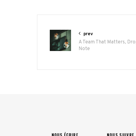
prev
A Team That Matters, Dro
Note
NOUS ÉCRIRE
NOUS SUIVRE