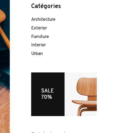
Catégories
Architecture
Exterior
Furniture
Interior
Urban