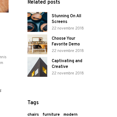
Related posts
Stunning On All
Screens
22 novembre 2018
Choose Your
Favorite Demo
22 novembre 2018
mnis
Captivating and
um
Creative
22 novembre 2018
s
Tags
chairs
furniture
modern