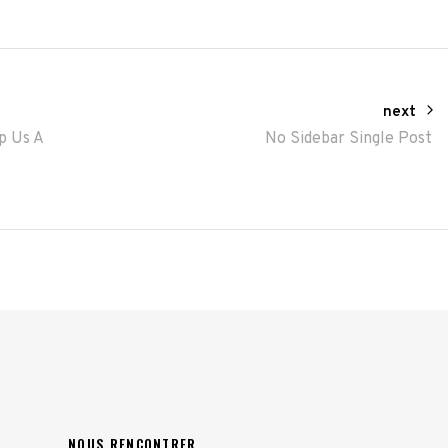
next
p Us A
No Sidebar Single Post
NOUS RENCONTRER